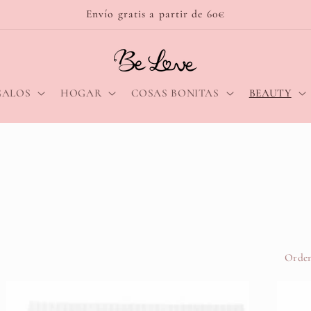
Envío gratis a partir de 60€
GALOS
HOGAR
COSAS BONITAS
BEAUTY
Orden