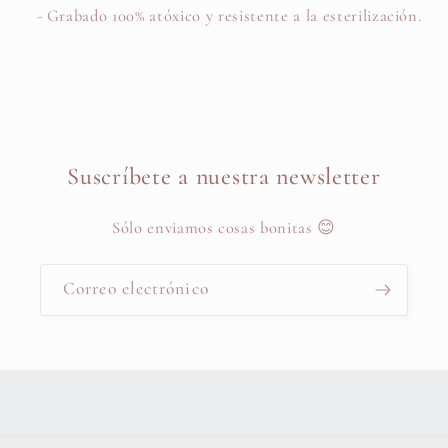
- Grabado 100% atóxico y resistente a la esterilización.
Suscríbete a nuestra newsletter
Sólo enviamos cosas bonitas 😊
Correo electrónico