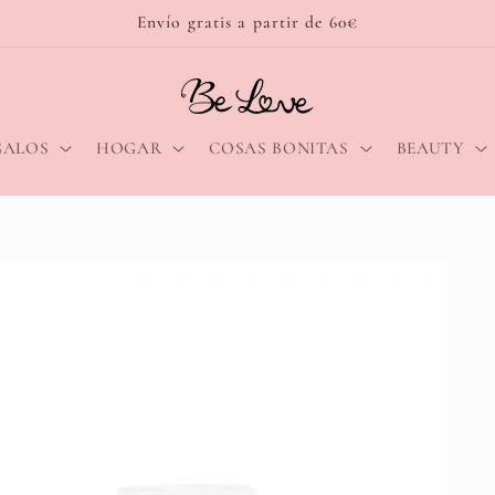
Envío gratis a partir de 60€
GALOS
HOGAR
COSAS BONITAS
BEAUTY