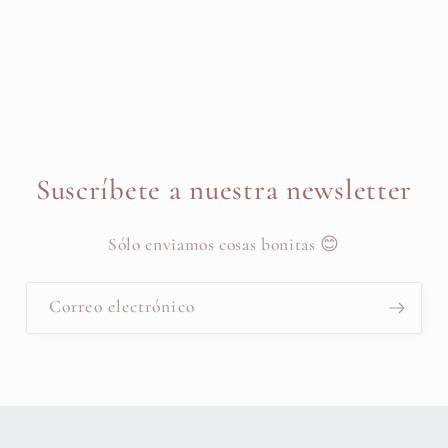
Suscríbete a nuestra newsletter
Sólo enviamos cosas bonitas 😊
Correo electrónico