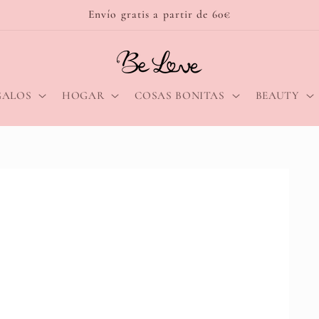
Envío gratis a partir de 60€
GALOS
HOGAR
COSAS BONITAS
BEAUTY