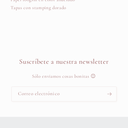
Tapas con stamping dorado
Suscríbete a nuestra newsletter
Sólo enviamos cosas bonitas 😊
Correo electrónico